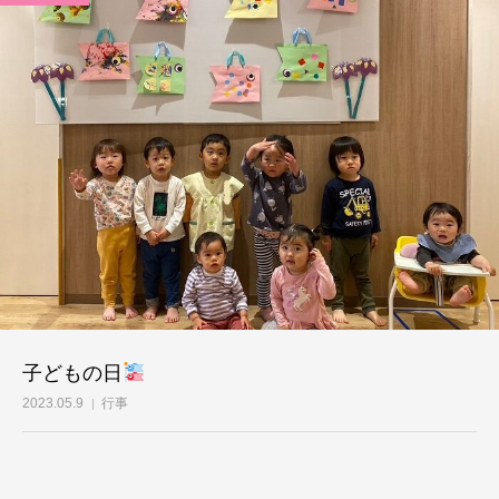
子どもの日
2023.05.9
行事