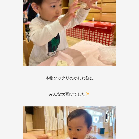
本物ソックリのかしわ餅に
みんな大喜びでした