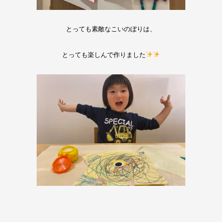
とっても素敵なこいのぼりは、
とっても楽しんで作りました