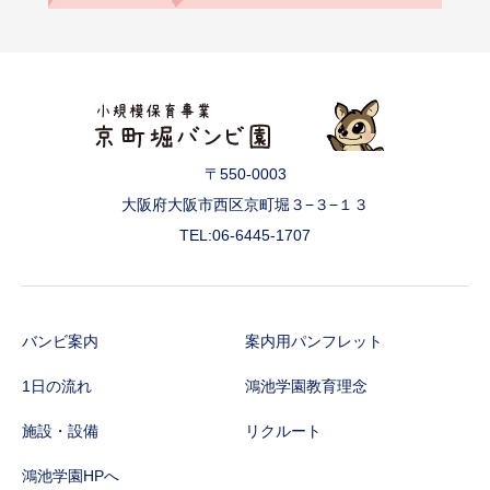
〒550-0003
大阪府大阪市西区京町堀３−３−１３
TEL:06-6445-1707
バンビ案内
案内用パンフレット
1日の流れ
鴻池学園教育理念
施設・設備
リクルート
鴻池学園HPへ