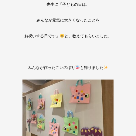
先生に「子どもの日は、
みんなが元気に大きくなったことを
お祝いする日です」
と、教えてもらいました。
みんなが作ったこいのぼり
も飾りました