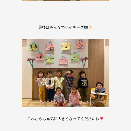
最後はみんなでハイチーズ
これからも元気に大きくなってくださいね