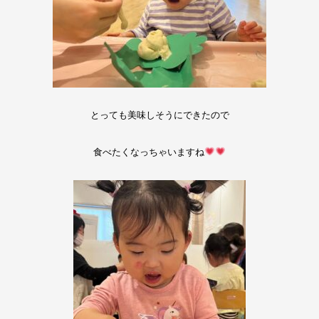
とっても美味しそうにできたので
食べたくなっちゃいますね