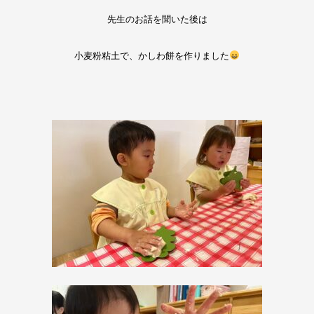
先生のお話を聞いた後は
小麦粉粘土で、かしわ餅を作りました