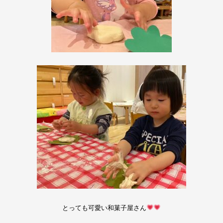
とっても可愛い和菓子屋さん