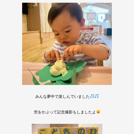
みんな夢中で楽しんでいました
兜をかぶって記念撮影もしましたよ