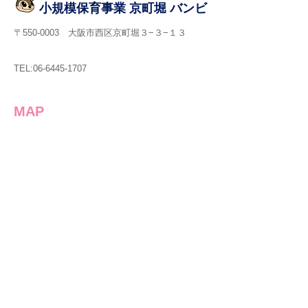
小規模保育事業 京町堀 バンビ
〒550-0003 大阪市西区京町堀３−３−１３
TEL:06-6445-1707
MAP