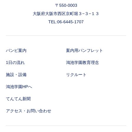
〒550-0003
大阪府大阪市西区京町堀３−３−１３
TEL:06-6445-1707
バンビ案内
案内用パンフレット
1日の流れ
鴻池学園教育理念
施設・設備
リクルート
鴻池学園HPへ
てんてん新聞
アクセス・お問い合わせ