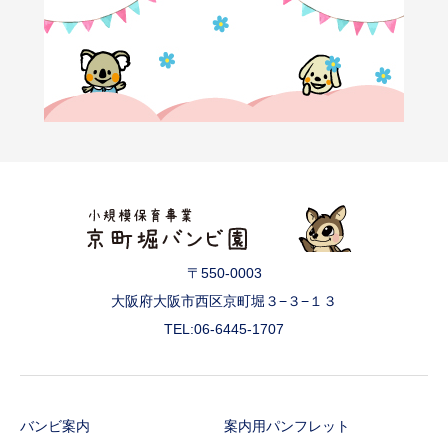
〒550-0003
大阪府大阪市西区京町堀３−３−１３
TEL:06-6445-1707
バンビ案内
案内用パンフレット