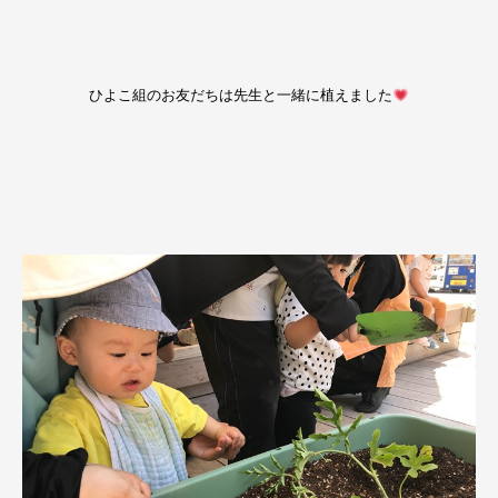
ひよこ組のお友だちは先生と一緒に植えました