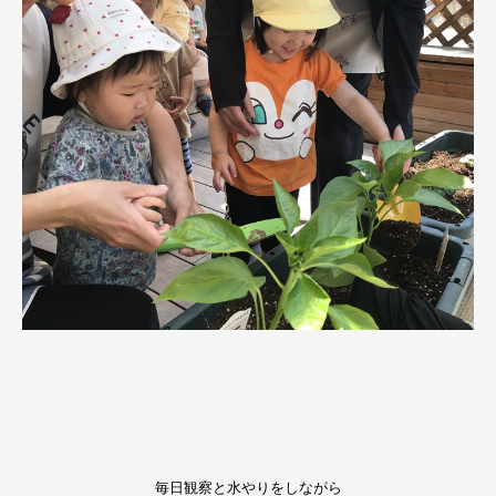
毎日観察と水やりをしながら