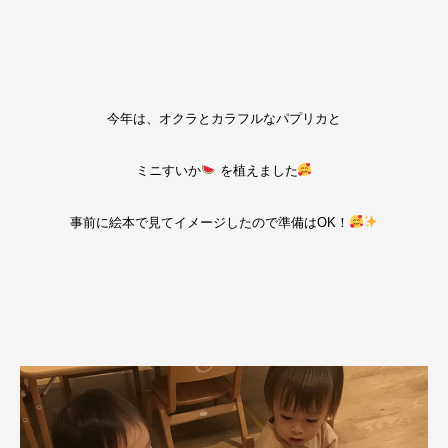
今年は、オクラとカラフルなパプリカと
ミニすいか
を植えました
事前に絵本で見てイメージしたので準備はOK！