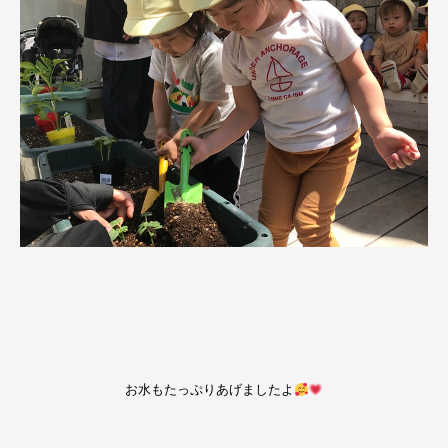
お水もたっぷりあげましたよ