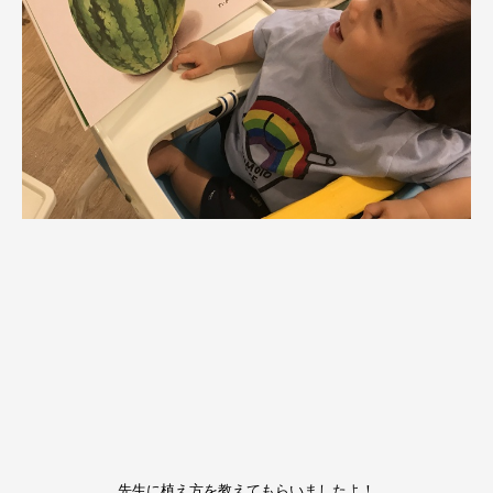
先生に植え方を教えてもらいましたよ！