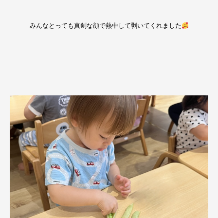
みんなとっても真剣な顔で熱中して剥いてくれました