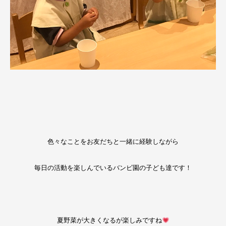
色々なことをお友だちと一緒に経験しながら
毎日の活動を楽しんでいるバンビ園の子ども達です！
夏野菜が大きくなるが楽しみですね