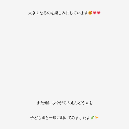
大きくなるのを楽しみにしています
また他にも今が旬のえんどう豆を
子ども達と一緒に剥いてみましたよ