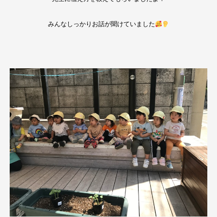
みんなしっかりお話が聞けていました