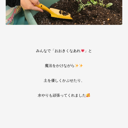
みんなで「おおきくなあれ
」と
魔法をかけながら
土を優しくかぶせたり、
水やりも頑張ってくれました