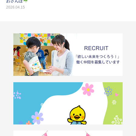
おさんぽ
2026.04.15
求人情報