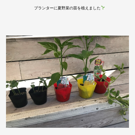
プランターに夏野菜の苗を植えました