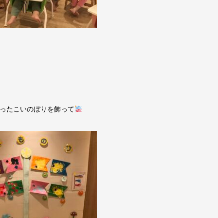
ったこいのぼりを飾って