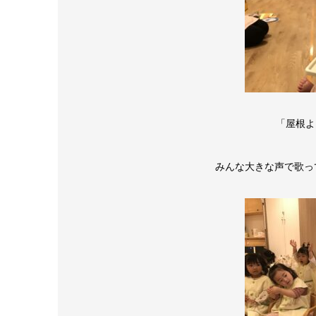
「屋根よ
みんな大きな声で歌っ