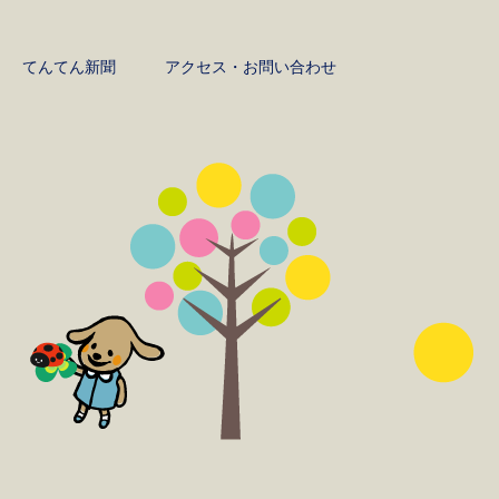
てんてん新聞
アクセス・お問い合わせ