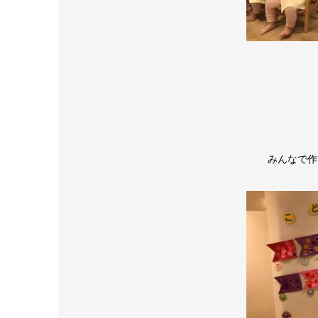
みんなで作