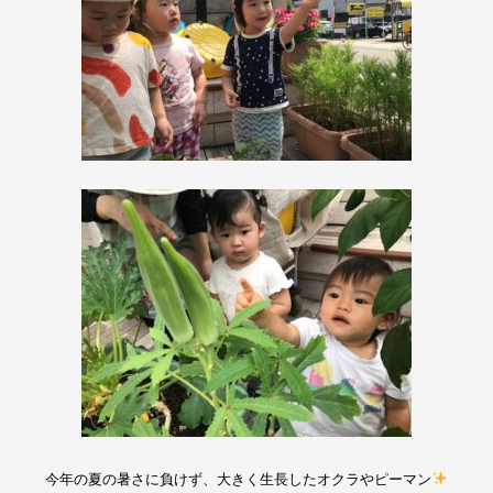
今年の夏の暑さに負けず、大きく生長したオクラやピーマン