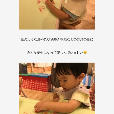
星のような形や丸や渦巻き模様などの野菜の形に
みんな夢中になって楽しんでいました