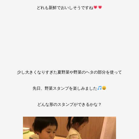
どれも新鮮でおいしそうですね
少し大きくなりすぎた夏野菜や野菜のヘタの部分を使って
先日、野菜スタンプを楽しみました
どんな形のスタンプができるかな？