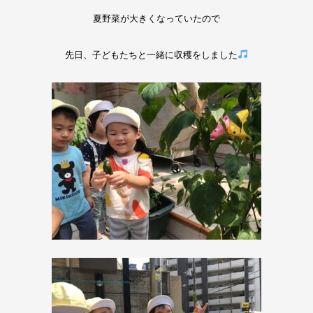
夏野菜が大きくなっていたので
先日、子どもたちと一緒に収穫をしました