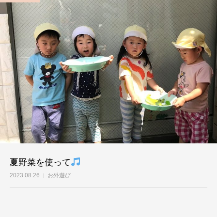
夏野菜を使って
2023.08.26
お外遊び