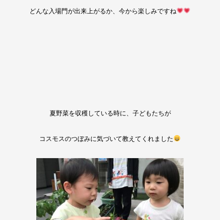
どんな入場門が出来上がるか、今から楽しみですね
夏野菜を収穫している時に、子どもたちが
コスモスのつぼみに気づいて教えてくれました