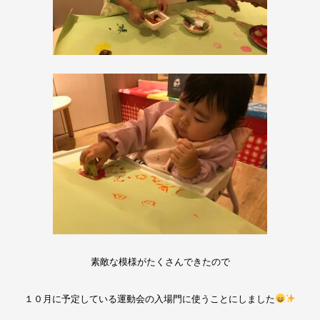
素敵な模様がたくさんできたので
１０月に予定している運動会の入場門に使うことにしました