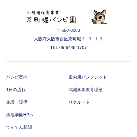
〒550-0003
大阪府大阪市西区京町堀３−３−１３
TEL:06-6445-1707
バンビ案内
案内用パンフレット
1日の流れ
鴻池学園教育理念
施設・設備
リクルート
鴻池学園HPへ
てんてん新聞