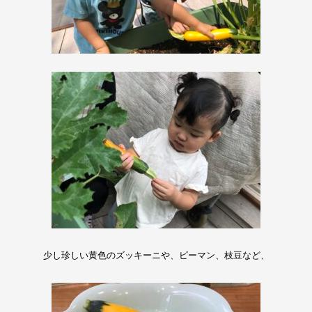
少し珍しい黄色のズッキーニや、ピーマン、枝豆など、