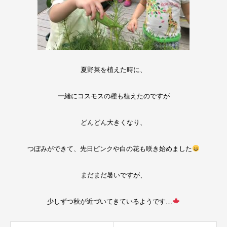
夏野菜を植えた時に、
一緒にコスモスの種も植えたのですが
どんどん大きくなり、
つぼみができて、先日ピンクや白の花も咲き始めました
まだまだ暑いですが、
少しずつ秋が近づいてきているようです…