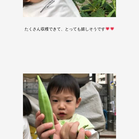
たくさん収穫できて、とっても嬉しそうです