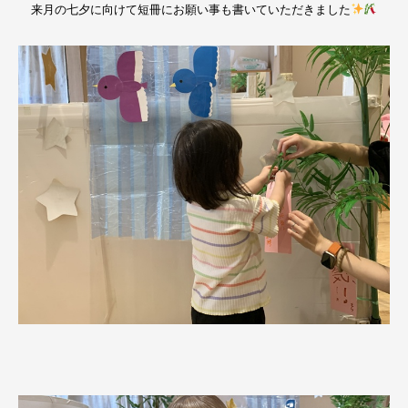
来月の七夕に向けて短冊にお願い事も書いていただきました