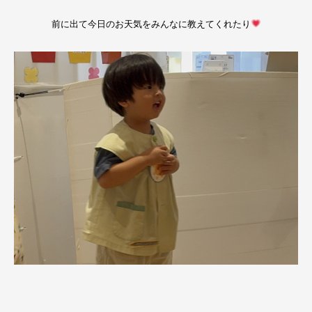
前に出て今日のお天気をみんなに教えてくれたり