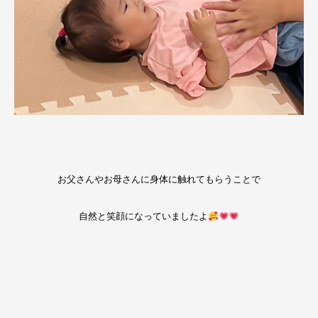
お父さんやお母さんに身体に触れてもらうことで
自然と笑顔になっていましたよ