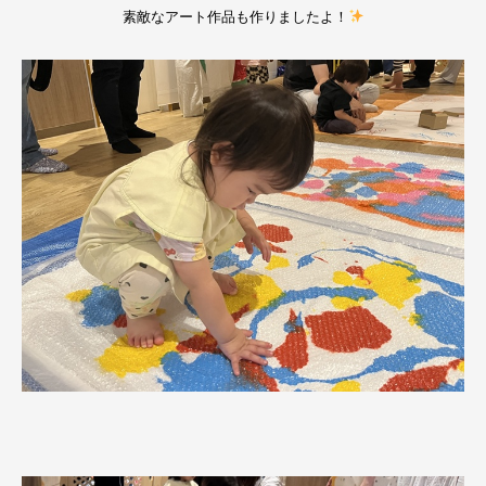
素敵なアート作品も作りましたよ！