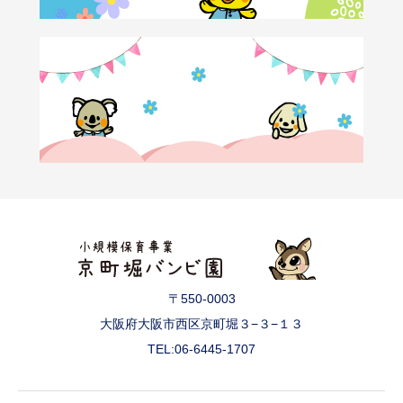
〒550-0003
大阪府大阪市西区京町堀３−３−１３
TEL:06-6445-1707