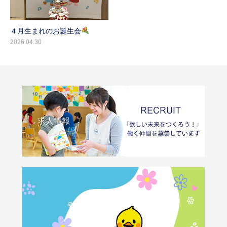
４月生まれのお誕生会
2026.04.30
求人情報