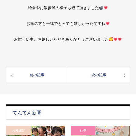
給食やお散歩等の様子も観て頂きました
お家の方と一緒でとっても嬉しかったですね
お忙しい中、お越しいただきありがとうございました
前の記事
次の記事
てんてん新聞
お外遊び
行事