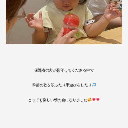
保護者の方が見守ってくださる中で
季節の歌を唄ったり手遊びをしたり
とっても楽しい朝の会になりました