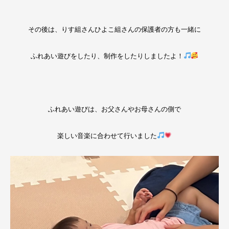
その後は、りす組さんひよこ組さんの保護者の方も一緒に
ふれあい遊びをしたり、制作をしたりしましたよ！
ふれあい遊びは、お父さんやお母さんの側で
楽しい音楽に合わせて行いました