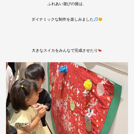
ふれあい遊びの後は、
ダイナミックな制作を楽しみました
大きなスイカをみんなで完成させたり