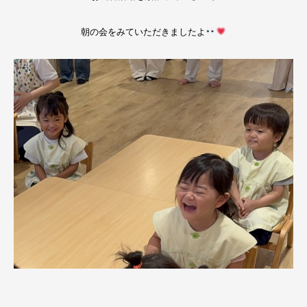
朝の会をみていただきましたよ