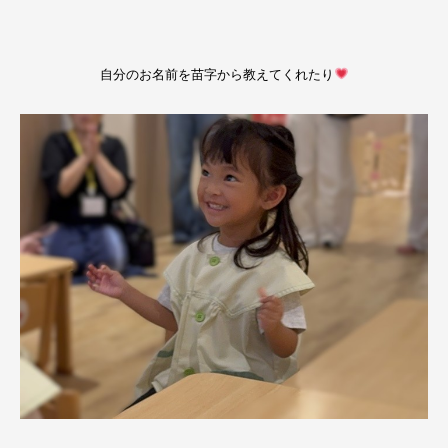
自分のお名前を苗字から教えてくれたり