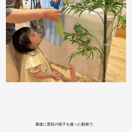
最後に普段の様子を撮った動画で、