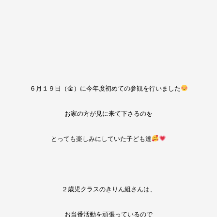
６月１９日（金）に今年度初めての参観を行いました
お家の方が見に来て下さるのを
とっても楽しみにしていた子ども達
２歳児クラスのきりん組さんは、
お当番活動を頑張っているので