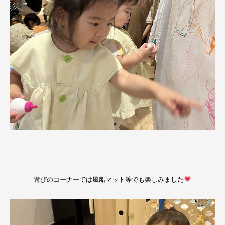
遊びのコーナーでは風船マット等でも楽しみました