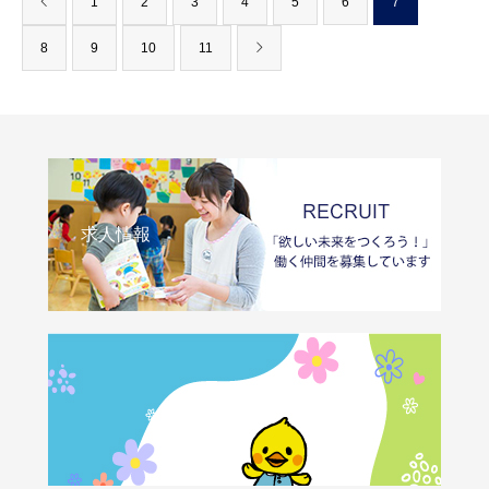
1
2
3
4
5
6
7
8
9
10
11
求人情報