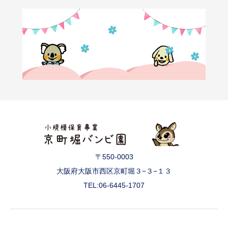
〒550-0003
大阪府大阪市西区京町堀３−３−１３
TEL:06-6445-1707