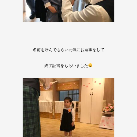
名前を呼んでもらい元気にお返事をして
終了証書をもらいました