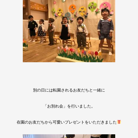
別の日には転園されるお友だちと一緒に
「お別れ会」を行いました。
在園のお友だちから可愛いプレゼントをいただきました