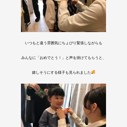
いつもと違う雰囲気にちょぴり緊張しながらも
みんなに「おめでとう！」と声を掛けてもらうと、
嬉しそうにする様子も見られました