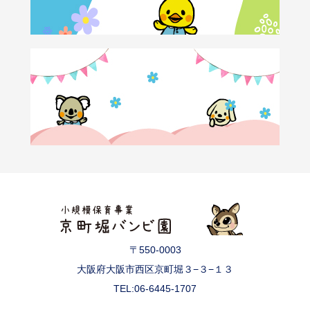
〒550-0003
大阪府大阪市西区京町堀３−３−１３
TEL:06-6445-1707