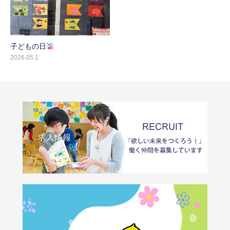
子どもの日
2026.05.1
求人情報