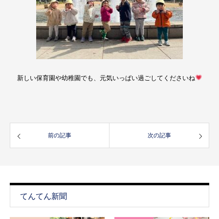
新しい保育園や幼稚園でも、元気いっぱい過ごしてくださいね
前の記事
次の記事
てんてん新聞