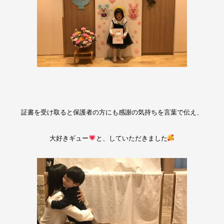
証書を受け取ると保護者の方にも感謝の気持ちを言葉で伝え、
大好きギュー
と、していただきました