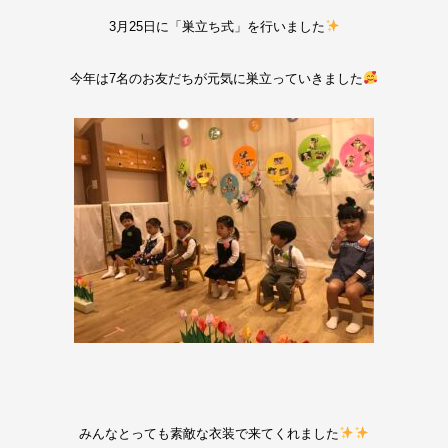
3月25日に「巣立ち式」を行いました
今年は7名のお友だちが元気に巣立っていきました
みんなとっても素敵な衣装で来てくれました