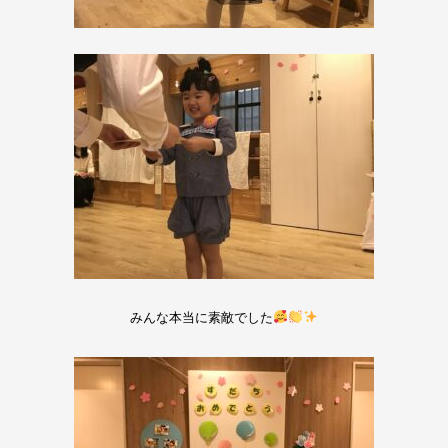
みんな本当に素敵でした