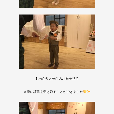
しっかりと先生のお顔を見て
立派に証書を受け取ることができました