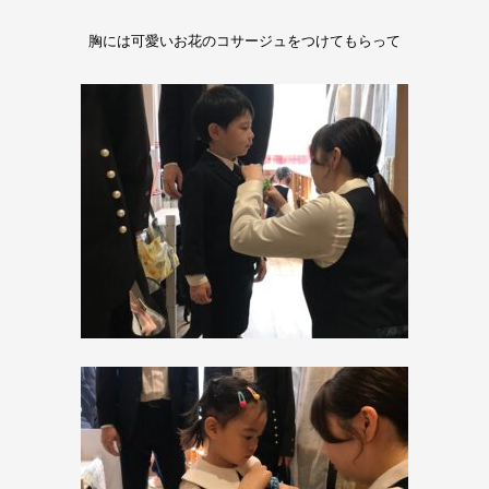
胸には可愛いお花のコサージュをつけてもらって