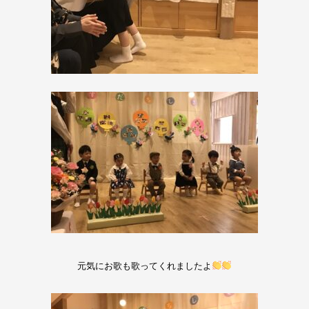
元気にお歌も歌ってくれましたよ