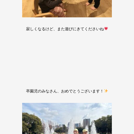
寂しくなるけど、また遊びにきてくださいね
卒園児のみなさん、おめでとうございます！