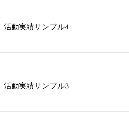
活動実績サンプル4
活動実績サンプル3