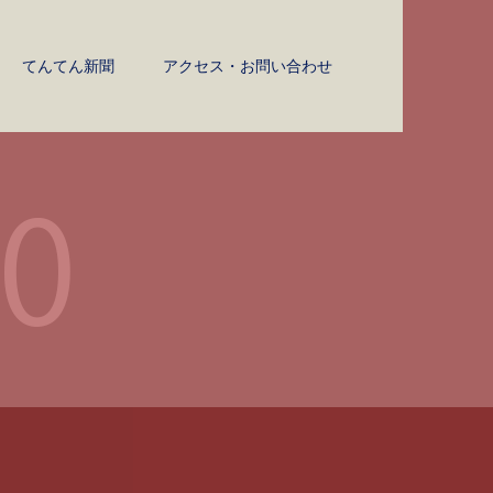
てんてん新聞
アクセス・お問い合わせ