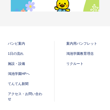
バンビ案内
案内用パンフレット
1日の流れ
鴻池学園教育理念
施設・設備
リクルート
鴻池学園HPへ
てんてん新聞
アクセス・お問い合わ
せ