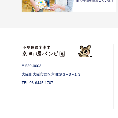
〒550-0003
大阪府大阪市西区京町堀３−３−１３
TEL:06-6445-1707