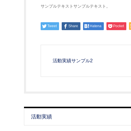
サンプルテキストサンプルテキスト。
Tweet
Share
Hatena
Pocket
活動実績サンプル2
活動実績