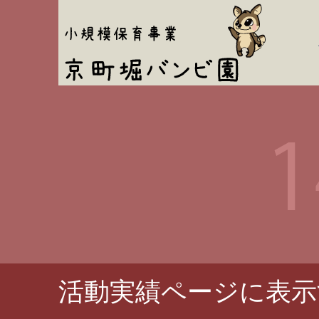
活動実績ページに表示