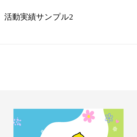
活動実績サンプル2