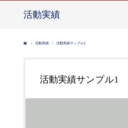
活動実績
ホーム
活動実績
活動実績サンプル1
活動実績サンプル1